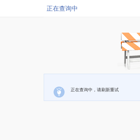
正在查询中
正在查询中，请刷新重试