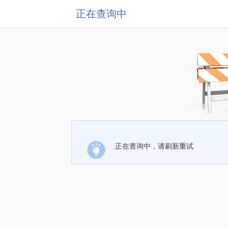
正在查询中
正在查询中，请刷新重试