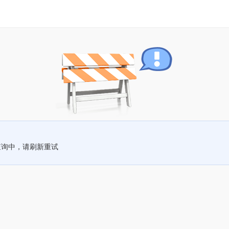
查询中，请刷新重试