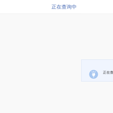
正在查询中
正在