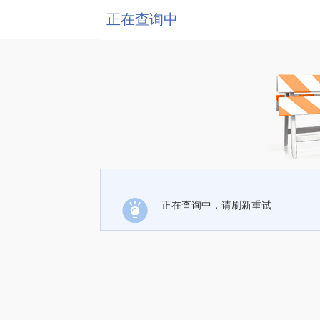
正在查询中
正在查询中，请刷新重试