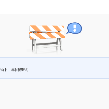
查询中，请刷新重试