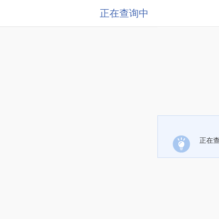
正在查询中
正在